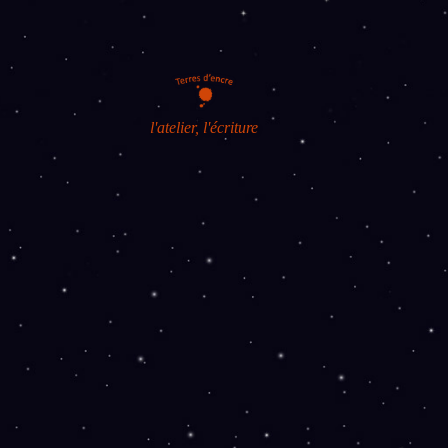
l'atelier, l'écriture